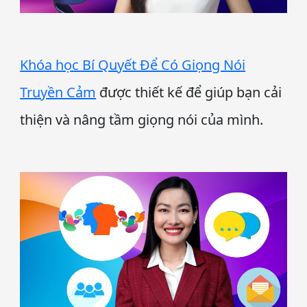
Khóa học Bí Quyết Để Có Giọng Nói
Truyền Cảm
được thiết kế để giúp bạn cải
thiện và nâng tầm giọng nói của mình.