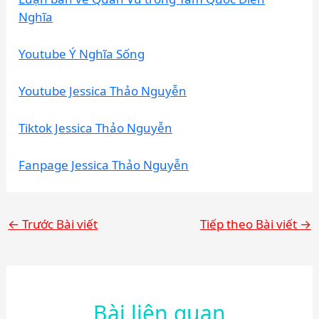
Nghĩa
Youtube Ý Nghĩa Sống
Youtube Jessica Thảo Nguyễn
Tiktok Jessica Thảo Nguyễn
Fanpage Jessica Thảo Nguyễn
←
Trước Bài viết
Tiếp theo Bài viết
→
Bài liên quan