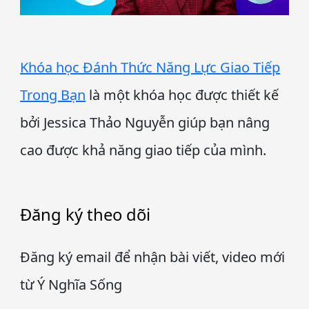
Khóa học Đánh Thức Năng Lực Giao Tiếp
Trong Bạn
là một khóa học được thiết kế
bởi Jessica Thảo Nguyễn giúp bạn nâng
cao được khả năng giao tiếp của mình.
Đăng ký theo dõi
Đăng ký email để nhận bài viết, video mới
từ Ý Nghĩa Sống