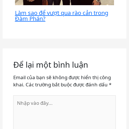
Làm sao để vượt qua rào cản trong
Đàm Phán?
Để lại một bình luận
Email của bạn sẽ không được hiển thị công
khai.
Các trường bắt buộc được đánh dấu
*
Nhập
vào
đây...