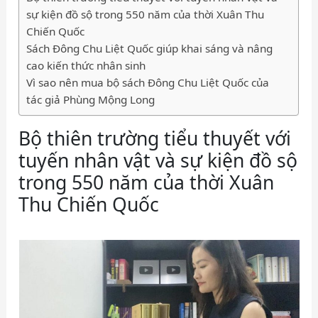
sự kiện đồ sộ trong 550 năm của thời Xuân Thu
Chiến Quốc
Sách Đông Chu Liệt Quốc giúp khai sáng và nâng
cao kiến thức nhân sinh
Vì sao nên mua bộ sách Đông Chu Liệt Quốc của
tác giả Phùng Mộng Long
Bộ thiên trường tiểu thuyết với
tuyến nhân vật và sự kiện đồ sộ
trong 550 năm của thời Xuân
Thu Chiến Quốc