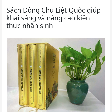
Sách Đông Chu Liệt Quốc giúp
khai sáng và nâng cao kiến
thức nhân sinh