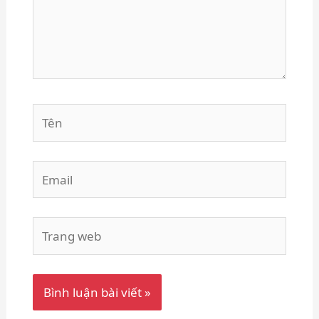
Tên
Email
Trang
web