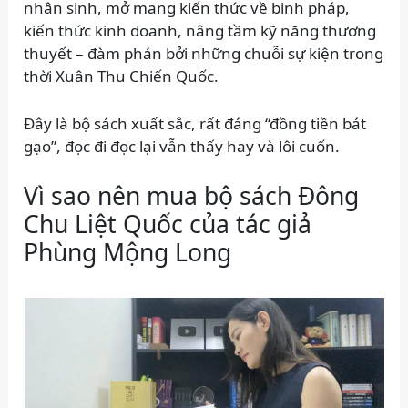
nhân sinh, mở mang kiến thức về binh pháp,
kiến thức kinh doanh, nâng tầm kỹ năng thương
thuyết – đàm phán bởi những chuỗi sự kiện trong
thời Xuân Thu Chiến Quốc.
Đây là bộ sách xuất sắc, rất đáng “đồng tiền bát
gạo”, đọc đi đọc lại vẫn thấy hay và lôi cuốn.
Vì sao nên mua bộ sách Đông
Chu Liệt Quốc của tác giả
Phùng Mộng Long