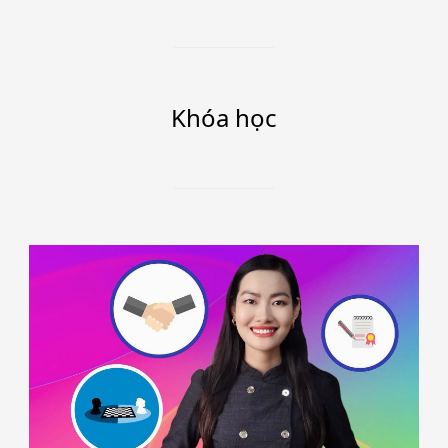
Khóa học