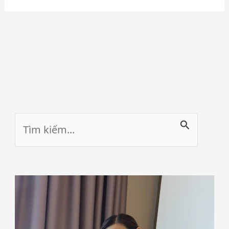
Tìm
kiếm: