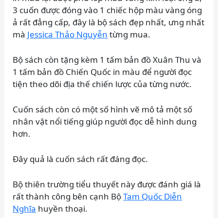
3 cuốn được đóng vào 1 chiếc hộp màu vàng óng
ả rất đẳng cấp, đây là bộ sách đẹp nhất, ưng nhất
mà
Jessica Thảo Nguyễn
từng mua.
Bộ sách còn tặng kèm 1 tấm bản đồ Xuân Thu và
1 tấm bản đồ Chiến Quốc in màu để người đọc
tiện theo dõi địa thế chiến lược của từng nước.
Cuốn sách còn có một số hình vẽ mô tả một số
nhân vật nổi tiếng giúp người đọc dễ hình dung
hơn.
Đây quả là cuốn sách rất đáng đọc.
Bộ thiên trường tiểu thuyết này được đánh giá là
rất thành công bên cạnh Bộ
Tam Quốc Diễn
Nghĩa
huyền thoại.