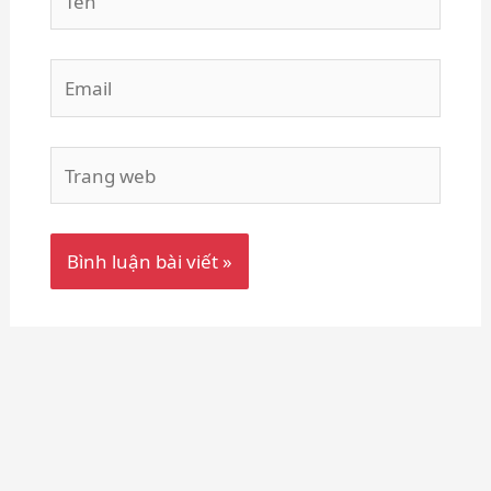
Email
Trang
web