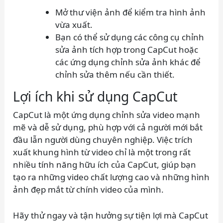
Mở thư viện ảnh để kiểm tra hình ảnh
vừa xuất.
Bạn có thể sử dụng các công cụ chỉnh
sửa ảnh tích hợp trong CapCut hoặc
các ứng dụng chỉnh sửa ảnh khác để
chỉnh sửa thêm nếu cần thiết.
Lợi ích khi sử dụng CapCut
CapCut là một ứng dụng chỉnh sửa video mạnh
mẽ và dễ sử dụng, phù hợp với cả người mới bắt
đầu lẫn người dùng chuyên nghiệp. Việc trích
xuất khung hình từ video chỉ là một trong rất
nhiều tính năng hữu ích của CapCut, giúp bạn
tạo ra những video chất lượng cao và những hình
ảnh đẹp mắt từ chính video của mình.
Hãy thử ngay và tận hưởng sự tiện lợi mà CapCut