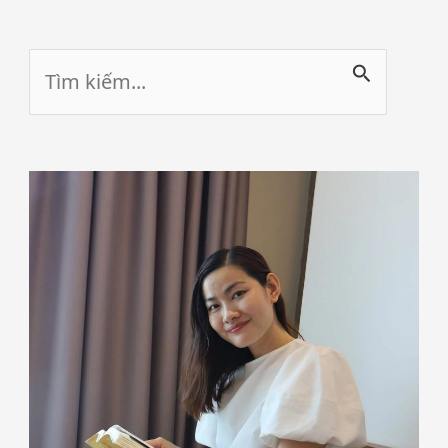
Tìm
kiếm: