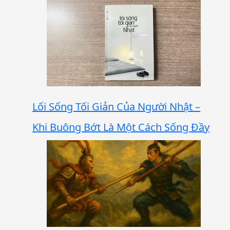
Lối Sống Tối Giản Của Người Nhật –
Khi Buông Bớt Là Một Cách Sống Đầy