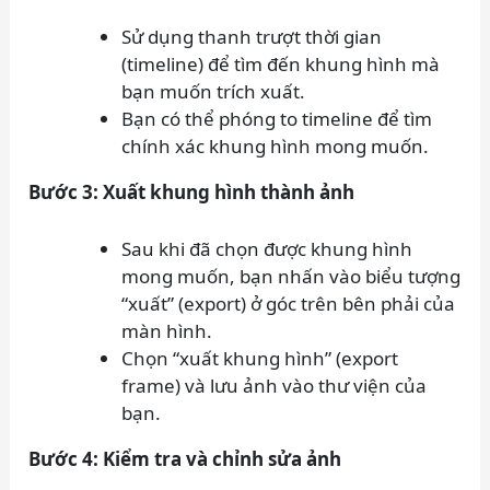
Sử dụng thanh trượt thời gian
(timeline) để tìm đến khung hình mà
bạn muốn trích xuất.
Bạn có thể phóng to timeline để tìm
chính xác khung hình mong muốn.
Bước 3: Xuất khung hình thành ảnh
Sau khi đã chọn được khung hình
mong muốn, bạn nhấn vào biểu tượng
“xuất” (export) ở góc trên bên phải của
màn hình.
Chọn “xuất khung hình” (export
frame) và lưu ảnh vào thư viện của
bạn.
Bước 4: Kiểm tra và chỉnh sửa ảnh