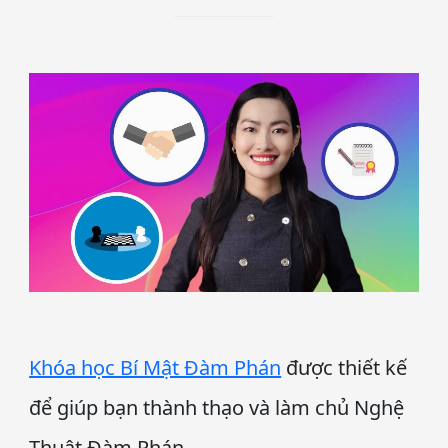
Khóa học Bí Mật Đàm Phán
được thiết kế
để giúp bạn thành thạo và làm chủ Nghệ
Thuật Đàm Phán.