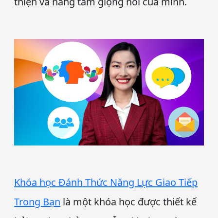
thiện và nâng tầm giọng nói của mình.
Khóa học Đánh Thức Năng Lực Giao Tiếp
Trong Bạn
là một khóa học được thiết kế