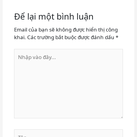
Để lại một bình luận
Email của bạn sẽ không được hiển thị công
khai.
Các trường bắt buộc được đánh dấu
*
Nhập
vào
đây...
Tên