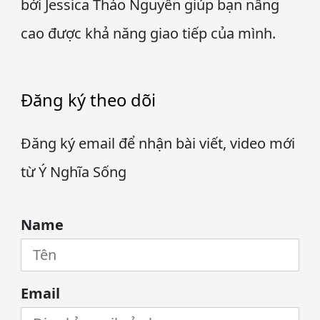
bởi Jessica Thảo Nguyễn giúp bạn nâng
cao được khả năng giao tiếp của mình.
Đăng ký theo dõi
Đăng ký email để nhận bài viết, video mới
từ Ý Nghĩa Sống
Name
Email