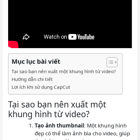
Mục lục bài viết
Tại sao bạn nên xuất một khung hình từ video?
Hướng dẫn chi tiết
Lợi ích khi sử dụng CapCut
Tại sao bạn nên xuất một
khung hình từ video?
Tạo ảnh thumbnail
: Một khung hình
đẹp có thể làm ảnh bìa cho video, giúp