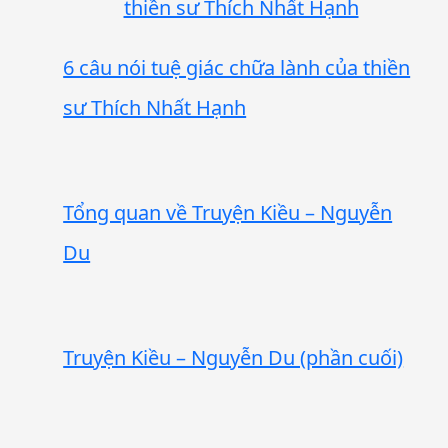
6 câu nói tuệ giác chữa lành của thiền
sư Thích Nhất Hạnh
Tổng quan về Truyện Kiều – Nguyễn
Du
Truyện Kiều – Nguyễn Du (phần cuối)