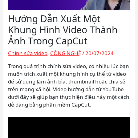
Hướng Dẫn Xuất Một
Khung Hình Video Thành
Ảnh Trong CapCut
Chỉnh sửa video
,
CÔNG NGHỆ
/
20/07/2024
Trong quá trình chỉnh sửa video, có nhiều lúc bạn
muốn trích xuất một khung hình cụ thể từ video
để sử dụng làm ảnh bìa, thumbnail hoặc chia sẻ
trên mạng xã hội. Video hướng dẫn từ YouTube
dưới đây sẽ giúp bạn thực hiện điều này một cách
dễ dàng bằng phần mềm CapCut.