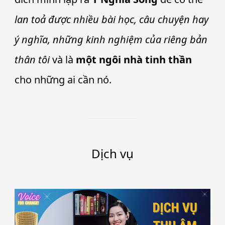
lan toả được nhiều bài học, câu chuyện hay
ý nghĩa, những kinh nghiệm của riêng bản
thân tôi
và là
một ngôi nhà tinh thần
cho những ai cần nó.
Dịch vụ