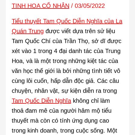
TINH HOA CỔ NHÂN
/
03/05/2022
Tiểu thuyết Tam Quốc Diễn Nghĩa của La
Quán Trung
được viết dựa trên sử liệu
Tam Quốc Chí của Trần Thọ, sở dĩ được
xét vào 1 trong 4 đại danh tác của Trung
Hoa, và là một trong những kiệt tác của
văn học thế giới là bởi những tình tiết vô
cùng lôi cuốn, hấp dẫn độc giả. Các câu
chuyện, nhân vật, sự kiện diễn ra trong
Tam Quốc Diễn Nghĩa
không chỉ làm
thoả đam mê của người hâm mộ tiểu
thuyết mà còn có tính ứng dụng cao
trong kinh doanh, trong cuộc sống. Một