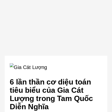
6 lần thần cơ diệu toán
tiêu biểu của Gia Cát
Lượng trong Tam Quốc
Diễn Nghĩa