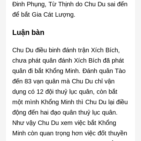
Đinh Phụng, Từ Thịnh do Chu Du sai đến
để bắt Gia Cát Lượng.
Luận bàn
Chu Du điều binh đánh trận Xích Bích,
chưa phát quân đánh Xích Bích đã phát
quân đi bắt Khổng Minh. Đánh quân Tào
đến 83 vạn quân mà Chu Du chỉ vận
dụng có 12 đội thuỷ lục quân, còn bắt
một mình Khổng Minh thì Chu Du lại điều
động đến hai đạo quân thuỷ lục quân.
Như vậy Chu Du xem việc bắt Khổng
Minh còn quan trọng hơn việc đốt thuyền