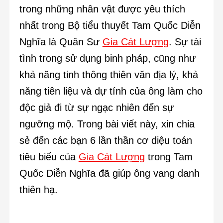
trong những nhân vật được yêu thích
nhất trong Bộ tiểu thuyết Tam Quốc Diễn
Nghĩa là Quân Sư
Gia Cát Lượng
. Sự tài
tình trong sử dụng binh pháp, cũng như
khả năng tinh thông thiên văn địa lý, khả
năng tiên liệu và dự tính của ông làm cho
độc giả đi từ sự ngạc nhiên đến sự
ngưỡng mộ. Trong bài viết này, xin chia
sẻ đến các bạn 6 lần thần cơ diệu toán
tiêu biểu của
Gia Cát Lượng
trong Tam
Quốc Diễn Nghĩa đã giúp ông vang danh
thiên hạ.