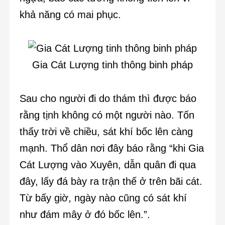
khả năng có mai phục.
Gia Cát Lượng tinh thông binh pháp
Sau cho người đi do thám thì được báo
rằng tịnh không có một người nào. Tốn
thấy trời về chiều, sát khí bốc lên càng
mạnh. Thổ dân nơi đây báo rằng “khi Gia
Cát Lượng vào Xuyên, dẫn quân đi qua
đây, lấy đá bày ra trận thế ở trên bãi cát.
Từ bấy giờ, ngày nào cũng có sát khí
như đám mây ở đó bốc lên.”.