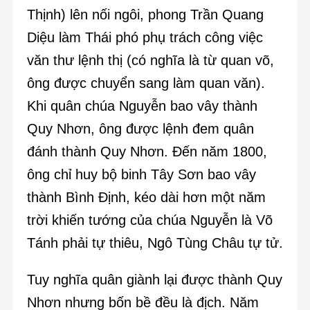
Thịnh) lên nối ngôi, phong Trần Quang
Diệu làm Thái phó phụ trách công việc
văn thư lệnh thị (có nghĩa là từ quan võ,
ông được chuyển sang làm quan văn).
Khi quân chúa Nguyễn bao vây thành
Quy Nhơn, ông được lệnh đem quân
đánh thành Quy Nhơn. Đến năm 1800,
ông chỉ huy bộ binh Tây Sơn bao vây
thành Bình Định, kéo dài hơn một năm
trời khiến tướng của chúa Nguyễn là Võ
Tánh phải tự thiêu, Ngô Tùng Châu tự tử.
Tuy nghĩa quân giành lại được thành Quy
Nhơn nhưng bốn bề đều là địch. Năm