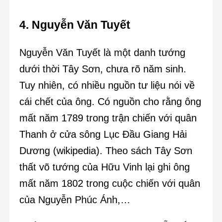
4. Nguyễn Văn Tuyết
Nguyễn Văn Tuyết là một danh tướng
dưới thời Tây Sơn, chưa rõ năm sinh.
Tuy nhiên, có nhiều nguồn tư liệu nói về
cái chết của ông. Có nguồn cho rằng ông
mất năm 1789 trong trận chiến với quân
Thanh ở cửa sông Lục Đầu Giang Hải
Dương (wikipedia). Theo sách Tây Sơn
thất võ tướng của Hữu Vinh lại ghi ông
mất năm 1802 trong cuộc chiến với quân
của Nguyễn Phúc Ánh,…