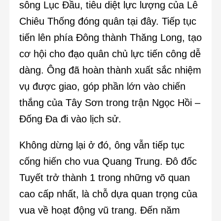
sông Lục Đầu, tiêu diệt lực lượng của Lê
Chiêu Thống đóng quân tại đây. Tiếp tục
tiến lên phía Đông thành Thăng Long, tạo
cơ hội cho đạo quân chủ lực tiến công dễ
dàng. Ông đã hoàn thành xuất sắc nhiệm
vụ được giao, góp phần lớn vào chiến
thắng của Tây Sơn trong trận Ngọc Hồi –
Đống Đa đi vào lịch sử.
Không dừng lại ở đó, ông vẫn tiếp tục
cống hiến cho vua Quang Trung. Đô đốc
Tuyết trở thành 1 trong những võ quan
cao cấp nhất, là chỗ dựa quan trọng của
vua về hoạt động vũ trang. Đến năm