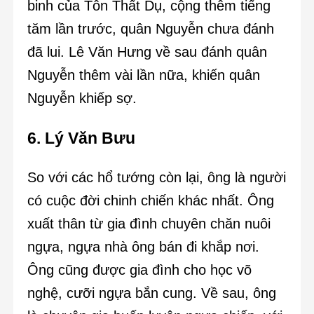
binh của Tôn Thất Dụ, cộng thêm tiếng
tăm lần trước, quân Nguyễn chưa đánh
đã lui. Lê Văn Hưng về sau đánh quân
Nguyễn thêm vài lần nữa, khiến quân
Nguyễn khiếp sợ.
6. Lý Văn Bưu
So với các hổ tướng còn lại, ông là người
có cuộc đời chinh chiến khác nhất. Ông
xuất thân từ gia đình chuyên chăn nuôi
ngựa, ngựa nhà ông bán đi khắp nơi.
Ông cũng được gia đình cho học võ
nghệ, cưỡi ngựa bắn cung. Về sau, ông