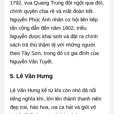
1792, vua Quang Trung đột ngột qua đời,
chính quyền chia rẽ và mất đoàn kết.
Nguyễn Phúc Ánh nhân cơ hội liên tiếp
tấn công dẫn đến năm 1802, triều
Nguyễn được khai sinh và đặt ra chính
sách trả thù thậm tệ với những người
theo Tây Sơn, trong đó có gia đình của
Nguyễn Văn Tuyết.
5. Lê Văn Hưng
Lê Văn Hưng kể từ khi còn nhỏ đã nổi
tiếng nghĩa khí, lớn lên thành thanh niên
đẹp trai, hào hoa, ưa ca hát và giỏi võ