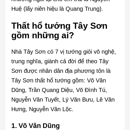
Huệ (lấy niên hiệu là Quang Trung).
Thất hổ tướng Tây Sơn
gồm những ai?
Nhà Tây Sơn có 7 vị tướng giỏi võ nghệ,
trung nghĩa, giành cả đời để theo Tây
Sơn được nhân dân địa phương tôn là
Tây Sơn thất hổ tướng gồm: Võ Văn
Dũng, Trần Quang Diệu, Võ Đình Tú,
Nguyễn Văn Tuyết, Lý Văn Bưu, Lê Văn
Hưng, Nguyễn Văn Lộc.
1. Võ Văn Dũng