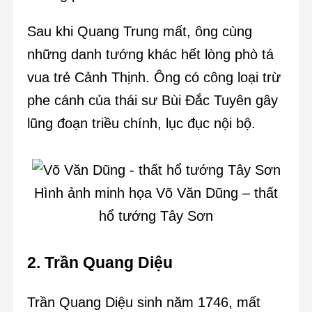
Sau khi Quang Trung mất, ông cùng
những danh tướng khác hết lòng phò tá
vua trẻ Cảnh Thịnh. Ông có công loại trừ
phe cánh của thái sư Bùi Đắc Tuyên gây
lũng đoạn triều chính, lục đục nội bộ.
Hình ảnh minh họa Võ Văn Dũng – thất
hổ tướng Tây Sơn
2. Trần Quang Diệu
Trần Quang Diệu sinh năm 1746, mất