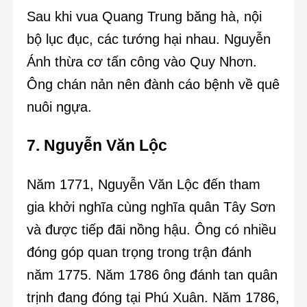
Sau khi vua Quang Trung băng hà, nội
bộ lục đục, các tướng hại nhau. Nguyễn
Ánh thừa cơ tấn công vào Quy Nhơn.
Ông chán nản nên đành cáo bệnh về quê
nuôi ngựa.
7. Nguyễn Văn Lộc
Năm 1771, Nguyễn Văn Lộc đến tham
gia khởi nghĩa cùng nghĩa quân Tây Sơn
và được tiếp đãi nồng hậu. Ông có nhiều
đóng góp quan trọng trong trận đánh
năm 1775. Năm 1786 ông đánh tan quân
trịnh đang đóng tại Phú Xuân. Năm 1786,