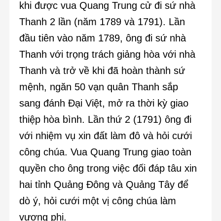
khi được vua Quang Trung cử đi sứ nhà
Thanh 2 lần (năm 1789 và 1791). Lần
đầu tiên vào năm 1789, ông đi sứ nhà
Thanh với trọng trách giảng hòa với nhà
Thanh và trở về khi đã hoàn thành sứ
mệnh, ngăn 50 vạn quân Thanh sắp
sang đánh Đại Việt, mở ra thời kỳ giao
thiệp hòa bình. Lần thứ 2 (1791) ông đi
với nhiệm vụ xin đất làm đô và hỏi cưới
công chúa. Vua Quang Trung giao toàn
quyền cho ông trong việc đối đáp tâu xin
hai tỉnh Quảng Đông và Quảng Tây để
dò ý, hỏi cưới một vị công chúa làm
vương phi.