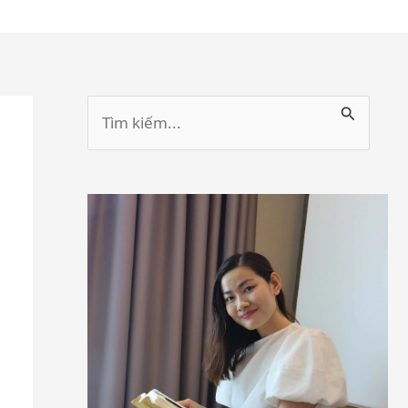
Tìm
kiếm: