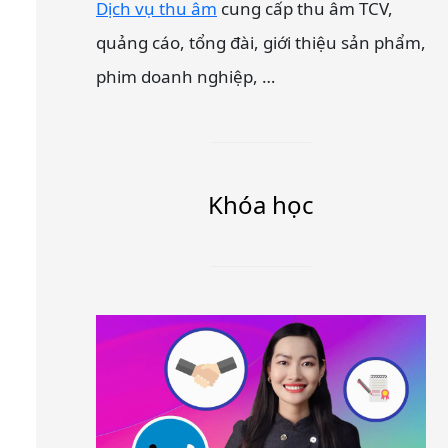
Dịch vụ thu âm
cung cấp thu âm TCV,
quảng cáo, tổng đài, giới thiệu sản phẩm,
phim doanh nghiệp, …
Khóa học