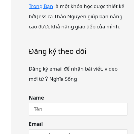
Trong Bạn
là một khóa học được thiết kế
bởi Jessica Thảo Nguyễn giúp bạn nâng
cao được khả năng giao tiếp của mình.
Đăng ký theo dõi
Đăng ký email để nhận bài viết, video
mới từ Ý Nghĩa Sống
Name
Email