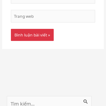
Trang
web
Tìm