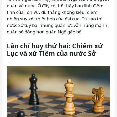
quân về nước. Ở đây có thể thấy bản lĩnh điềm
tĩnh của Tôn Vũ, dù thắng không kiêu, điềm
nhiên suy xét thiệt hơn của đại cục. Dù sao thì
nước Sở tuy bại nhưng quân lực vẫn hùng mạnh,
quân số đông hơn quân Ngô gấp bội.
Lần chỉ huy thứ hai: Chiếm xứ
Lục và xứ Tiềm của nước Sở