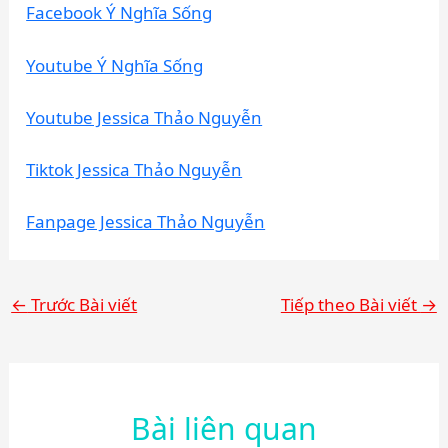
Facebook Ý Nghĩa Sống
Youtube Ý Nghĩa Sống
Youtube Jessica Thảo Nguyễn
Tiktok Jessica Thảo Nguyễn
Fanpage Jessica Thảo Nguyễn
←
Trước Bài viết
Tiếp theo Bài viết
→
Bài liên quan