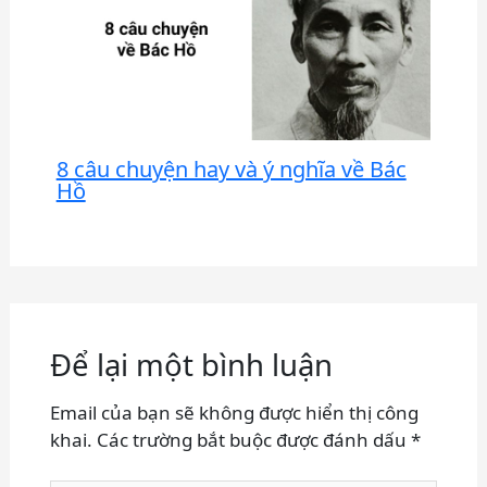
8 câu chuyện hay và ý nghĩa về Bác
Hồ
Để lại một bình luận
Email của bạn sẽ không được hiển thị công
khai.
Các trường bắt buộc được đánh dấu
*