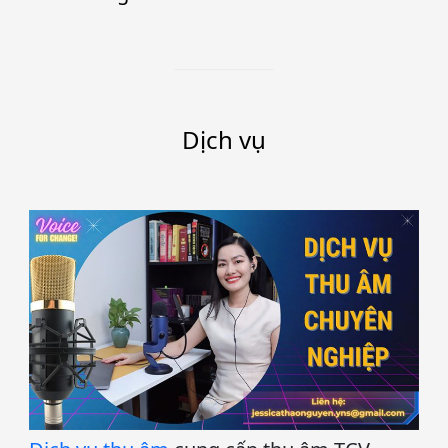
Dịch vụ