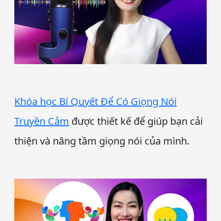
Khóa học Bí Quyết Để Có Giọng Nói
Truyền Cảm
được thiết kế để giúp bạn cải
thiện và nâng tầm giọng nói của mình.