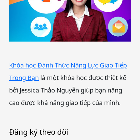
Khóa học Đánh Thức Năng Lực Giao Tiếp
Trong Bạn
là một khóa học được thiết kế
bởi Jessica Thảo Nguyễn giúp bạn nâng
cao được khả năng giao tiếp của mình.
Đăng ký theo dõi