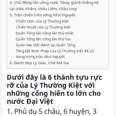
4. Chủ động tấn công nước Tống, giành thắng lợi
tại châu Khâm, châu Liêm, châu Ung
5. Trận chiến trên sông Như Nguyệt
Chiến lược của Lý Thường Kiệt
Chiến thuật của Lý Thường Kiệt
Quân Tống tấn công lần thứ nhất
Quân Tống tấn công lần thứ hai
Quân Đại Việt đánh úp Quân Tống
Tổng kết Binh Pháp của Lý Thường Kiệt đã sử
dụng trong trận Như Nguyệt
6. Đánh dẹp Lý Giác, Chế Ma Na
Dưới đây là 6 thành tựu rực
rỡ của Lý Thường Kiệt với
những cống hiến to lớn cho
nước Đại Việt
1. Phủ dụ 5 châu, 6 huyện, 3