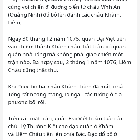
cùng voi chiến đi đường biển từ châu Vĩnh An
(Quảng Ninh) đổ bộ lên đánh các châu Khâm,
Liêm;
Ngày 30 tháng 12 năm 1075, quân Đại Việt tiến
vào chiếm thành Khâm châu, bắt toàn bộ quan
quân nhà Tống mà không phải giao chiến một
trận nào. Ba ngày sau, 2 tháng 1 năm 1076, Liêm
Châu cũng thất thủ.
Khi được tin hai châu Khâm, Liêm đã mất, nhà
Tống rất hoang mang, lo ngại, các tướng ở địa
phương bối rối.
Trên các mặt trận, quân Đại Việt hoàn toàn làm
chủ. Lý Thường Kiệt cho đạo quân ở Khâm
và Liêm Châu tiến lên phía Bắc. Đạo đổ bộ ở