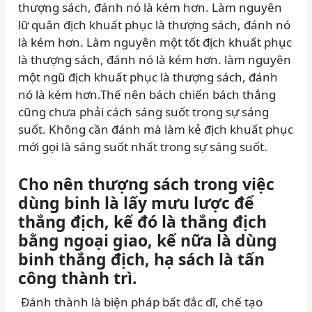
thượng sách, đánh nó là kém hơn. Làm nguyên
lữ quân địch khuất phục là thượng sách, đánh nó
là kém hơn. Làm nguyên một tốt địch khuất phục
là thượng sách, đánh nó là kém hơn. làm nguyên
một ngũ địch khuất phục là thượng sách, đánh
nó là kém hơn.Thế nên bách chiến bách thắng
cũng chưa phải cách sáng suốt trong sự sáng
suốt. Không cần đánh mà làm kẻ địch khuất phục
mới gọi là sáng suốt nhất trong sự sáng suốt.
Cho nên thượng sách trong việc
dùng binh là lấy mưu lược để
thắng địch, kế đó là thắng địch
bằng ngoại giao, kế nữa là dùng
binh thắng địch, hạ sách là tấn
công thành trì.
Đánh thành là biện pháp bất đắc dĩ, chế tạo