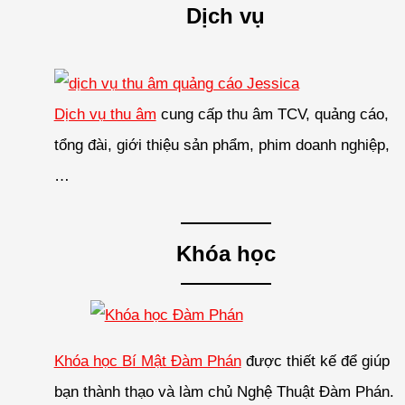
Dịch vụ
Dịch vụ thu âm
cung cấp thu âm TCV, quảng cáo,
tổng đài, giới thiệu sản phẩm, phim doanh nghiệp,
…
Khóa học
Khóa học Bí Mật Đàm Phán
được thiết kế để giúp
bạn thành thạo và làm chủ Nghệ Thuật Đàm Phán.