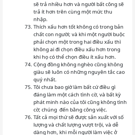
sẽ trả nhiều hơn và người bất công sẽ
trả ít hơn trên cùng một mức thu
nhập.
Thích xấu hơn tốt không có trong bản
chất con người; và khi một người buộc
phải chọn một trong hai điều xấu thì
không ai đi chọn điều xấu hơn trong
khi họ có thể chọn điều ít xấu hơn.
Cộng đồng không nghèo cũng không
giàu sẽ luôn có những nguyên tắc cao
quý nhất.
Tôi chưa bao giờ làm bất cứ điều gì
đáng làm một cách tình cờ, và bất kỳ
phát minh nào của tôi cũng không tình
cờ; chúng đến bằng công việc.
Tất cả mọi thứ sẽ được sản xuất với số
lượng và chất lượng vượt trội, và dễ
dàng hơn, khi mỗi người làm việc ở