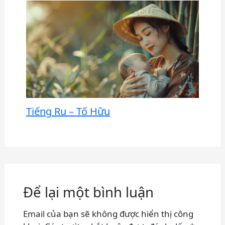
Tiếng Ru – Tố Hữu
Để lại một bình luận
Email của bạn sẽ không được hiển thị công