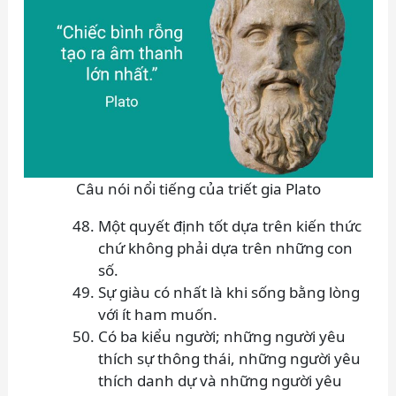
Câu nói nổi tiếng của triết gia Plato
Một quyết định tốt dựa trên kiến thức
chứ không phải dựa trên những con
số.
Sự giàu có nhất là khi sống bằng lòng
với ít ham muốn.
Có ba kiểu người; những người yêu
thích sự thông thái, những người yêu
thích danh dự và những người yêu