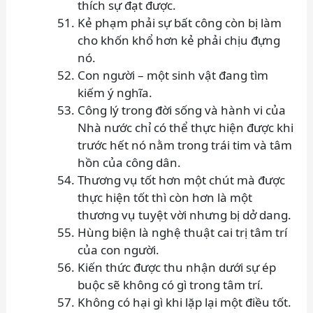
thích sự đạt được.
Kẻ phạm phải sự bất công còn bị làm
cho khốn khổ hơn kẻ phải chịu đựng
nó.
Con người – một sinh vật đang tìm
kiếm ý nghĩa.
Công lý trong đời sống và hành vi của
Nhà nước chỉ có thể thực hiện được khi
trước hết nó nằm trong trái tim và tâm
hồn của công dân.
Thương vụ tốt hơn một chút mà được
thực hiện tốt thì còn hơn là một
thương vụ tuyệt vời nhưng bị dở dang.
Hùng biện là nghệ thuật cai trị tâm trí
của con người.
Kiến thức được thu nhận dưới sự ép
buộc sẽ không có gì trong tâm trí.
Không có hại gì khi lặp lại một điều tốt.