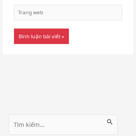
Trang
web
Tìm
kiếm: