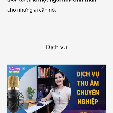
cho những ai cần nó.
Dịch vụ