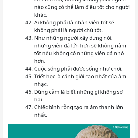
nào cũng có thể làm điều tốt cho người
khác.
Ai không phải là nhân viên tốt sẽ
không phải là người chủ tốt.
Như những người xây dựng nói,
những viên đá lớn hơn sẽ không nằm
tốt nếu không có những viên đá nhỏ
hơn.
Cuộc sống phải được sống như chơi.
Triết học là cảnh giới cao nhất của âm
nhạc.
Dũng cảm là biết những gì không sợ
hãi.
Chiếc bình rỗng tạo ra âm thanh lớn
nhất.