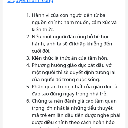
bí quyết thành công
Hành vi của con người đến từ ba
nguồn chính: ham muốn, cảm xúc và
kiến thức.
Nếu một người đàn ông bỏ bê học
hành, anh ta sẽ đi khập khiễng đến
cuối đời.
Kiến thức là thức ăn của tâm hồn.
Phương hướng giáo dục bắt đầu với
một người thì sẽ quyết định tương lai
của người đó trong cuộc sống.
Phần quan trọng nhất của giáo dục là
đào tạo đúng ngay trong nhà trẻ.
Chúng ta nên đánh giá cao tầm quan
trọng lớn nhất là những tiểu thuyết
mà trẻ em lần đầu tiên được nghe phải
được điều chỉnh theo cách hoàn hảo