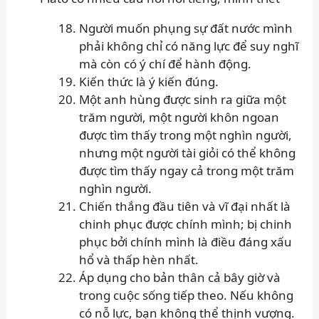
Người muốn phụng sự đất nước mình
phải không chỉ có năng lực để suy nghĩ
mà còn có ý chí để hành động.
Kiến thức là ý kiến đúng.
Một anh hùng được sinh ra giữa một
trăm người, một người khôn ngoan
được tìm thấy trong một nghìn người,
nhưng một người tài giỏi có thể không
được tìm thấy ngay cả trong một trăm
nghìn người.
Chiến thắng đầu tiên và vĩ đại nhất là
chinh phục được chính mình; bị chinh
phục bởi chính mình là điều đáng xấu
hổ và thấp hèn nhất.
Áp dụng cho bản thân cả bây giờ và
trong cuộc sống tiếp theo. Nếu không
có nỗ lực, bạn không thể thịnh vượng.