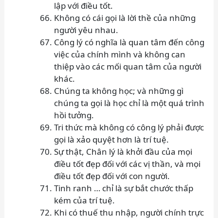
lập với điều tốt.
Không có cái gọi là lời thề của những
người yêu nhau.
Công lý có nghĩa là quan tâm đến công
việc của chính mình và không can
thiệp vào các mối quan tâm của người
khác.
Chúng ta không học; và những gì
chúng ta gọi là học chỉ là một quá trình
hồi tưởng.
Tri thức mà không có công lý phải được
gọi là xảo quyệt hơn là trí tuệ.
Sự thật, Chân lý là khởi đầu của mọi
điều tốt đẹp đối với các vị thần, và mọi
điều tốt đẹp đối với con người.
Tinh ranh … chỉ là sự bắt chước thấp
kém của trí tuệ.
Khi có thuế thu nhập, người chính trực