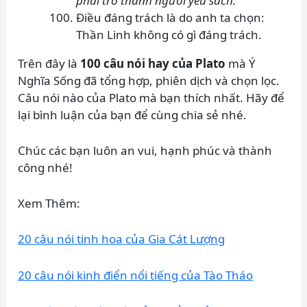
phải trở thành người yêu sách.
Điều đáng trách là do anh ta chọn:
Thần Linh không có gì đáng trách.
Trên đây là
100 câu nói hay của Plato
mà Ý
Nghĩa Sống đã tổng hợp, phiên dịch và chọn lọc.
Câu nói nào của Plato mà bạn thích nhất. Hãy để
lại bình luận của bạn để cùng chia sẻ nhé.
Chúc các bạn luôn an vui, hạnh phúc và thành
công nhé!
Xem Thêm:
20 câu nói tinh hoa của Gia Cát Lượng
20 câu nói kinh điển nổi tiếng của Tào Tháo