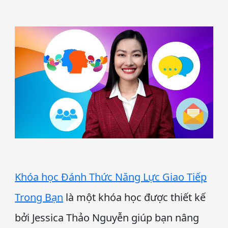
Khóa học Đánh Thức Năng Lực Giao Tiếp
Trong Bạn
là một khóa học được thiết kế
bởi Jessica Thảo Nguyễn giúp bạn nâng