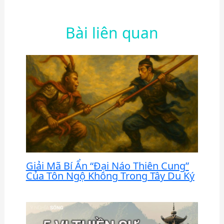
Bài liên quan
Giải Mã Bí Ẩn “Đại Náo Thiên Cung”
Của Tôn Ngộ Không Trong Tây Du Ký