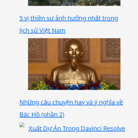
5 vị thiền sư ảnh hưởng nhất trong
lịch sử Việt Nam
Những câu chuyện hay và ý nghĩa về
Bác Hồ (phần 2)