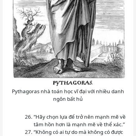
Pythagoras nhà toán học vĩ đại với nhiều danh
ngôn bất hủ
“Hãy chọn lựa để trở nên mạnh mẽ về
tâm hồn hơn là mạnh mẽ về thể xác.”
“Không có ai tự do mà không có được