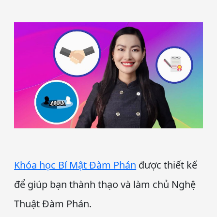
Khóa học Bí Mật Đàm Phán
được thiết kế
để giúp bạn thành thạo và làm chủ Nghệ
Thuật Đàm Phán.