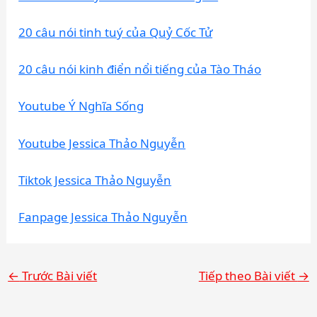
20 câu nói tinh tuý của Quỷ Cốc Tử
20 câu nói kinh điển nổi tiếng của Tào Tháo
Youtube Ý Nghĩa Sống
Youtube Jessica Thảo Nguyễn
Tiktok Jessica Thảo Nguyễn
Fanpage Jessica Thảo Nguyễn
←
Trước Bài viết
Tiếp theo Bài viết
→