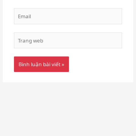
Email
Trang
web