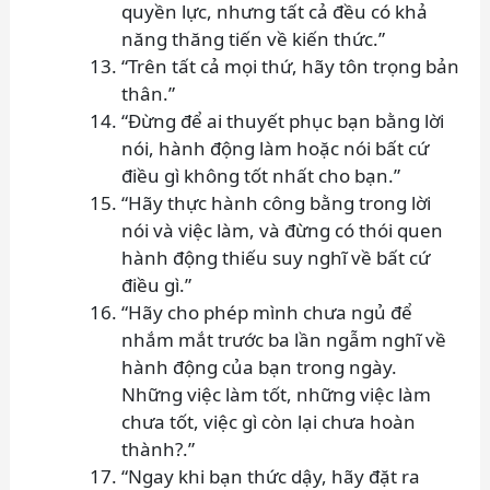
quyền lực, nhưng tất cả đều có khả
năng thăng tiến về kiến thức.”
“Trên tất cả mọi thứ, hãy tôn trọng bản
thân.”
“Đừng để ai thuyết phục bạn bằng lời
nói, hành động làm hoặc nói bất cứ
điều gì không tốt nhất cho bạn.”
“Hãy thực hành công bằng trong lời
nói và việc làm, và đừng có thói quen
hành động thiếu suy nghĩ về bất cứ
điều gì.”
“Hãy cho phép mình chưa ngủ để
nhắm mắt trước ba lần ngẫm nghĩ về
hành động của bạn trong ngày.
Những việc làm tốt, những việc làm
chưa tốt, việc gì còn lại chưa hoàn
thành?.”
“Ngay khi bạn thức dậy, hãy đặt ra