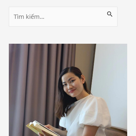
Tìm
kiếm: