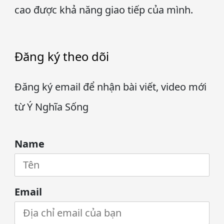
cao được khả năng giao tiếp của mình.
Đăng ký theo dõi
Đăng ký email để nhận bài viết, video mới
từ Ý Nghĩa Sống
Name
Email