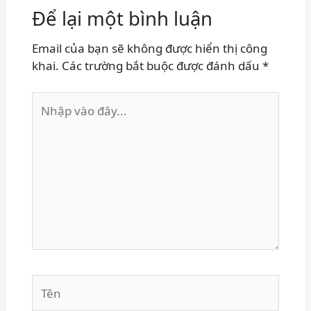
Để lại một bình luận
Email của bạn sẽ không được hiển thị công
khai.
Các trường bắt buộc được đánh dấu
*
Nhập
vào
đây...
Tên