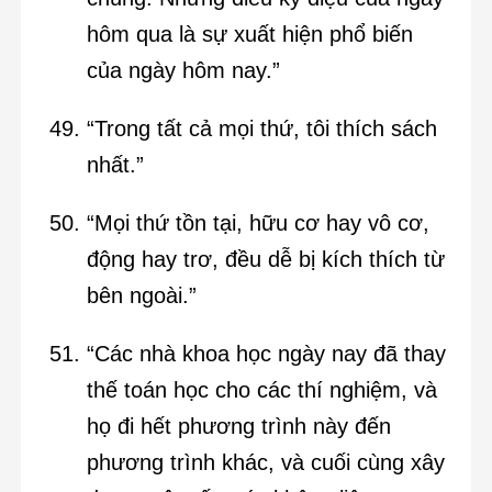
hôm qua là sự xuất hiện phổ biến
của ngày hôm nay.”
“Trong tất cả mọi thứ, tôi thích sách
nhất.”
“Mọi thứ tồn tại, hữu cơ hay vô cơ,
động hay trơ, đều dễ bị kích thích từ
bên ngoài.”
“Các nhà khoa học ngày nay đã thay
thế toán học cho các thí nghiệm, và
họ đi hết phương trình này đến
phương trình khác, và cuối cùng xây