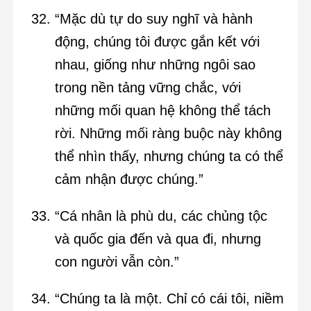
“Mặc dù tự do suy nghĩ và hành
động, chúng tôi được gắn kết với
nhau, giống như những ngôi sao
trong nền tảng vững chắc, với
những mối quan hệ không thể tách
rời. Những mối ràng buộc này không
thể nhìn thấy, nhưng chúng ta có thể
cảm nhận được chúng.”
“Cá nhân là phù du, các chủng tộc
và quốc gia đến và qua đi, nhưng
con người vẫn còn.”
“Chúng ta là một. Chỉ có cái tôi, niềm