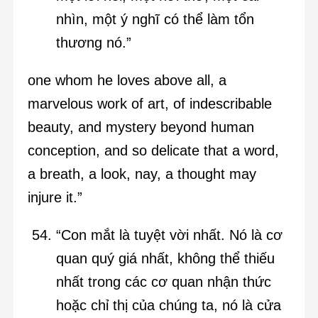
nhìn, một ý nghĩ có thể làm tổn
thương nó.”
one whom he loves above all, a
marvelous work of art, of indescribable
beauty, and mystery beyond human
conception, and so delicate that a word,
a breath, a look, nay, a thought may
injure it.”
“Con mắt là tuyệt vời nhất. Nó là cơ
quan quý giá nhất, không thể thiếu
nhất trong các cơ quan nhận thức
hoặc chỉ thị của chúng ta, nó là cửa