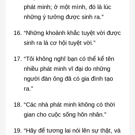
phát minh; ở một mình, đó là lúc
những ý tưởng được sinh ra.”
“Những khoảnh khắc tuyệt vời được
sinh ra là cơ hội tuyệt vời.”
“Tôi không nghĩ bạn có thể kể tên
nhiều phát minh vĩ đại do những
người đàn ông đã có gia đình tạo
ra.”
“Các nhà phát minh không có thời
gian cho cuộc sống hôn nhân.”
“Hãy để tương lai nói lên sự thật, và