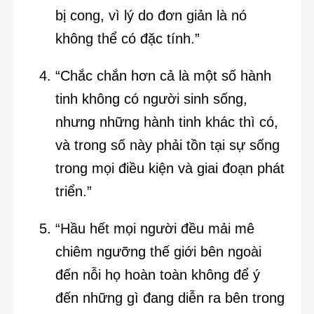
bị cong, vì lý do đơn giản là nó
không thể có đặc tính.”
“Chắc chắn hơn cả là một số hành
tinh không có người sinh sống,
nhưng những hành tinh khác thì có,
và trong số này phải tồn tại sự sống
trong mọi điều kiện và giai đoạn phát
triển.”
“Hầu hết mọi người đều mải mê
chiêm ngưỡng thế giới bên ngoài
đến nỗi họ hoàn toàn không để ý
đến những gì đang diễn ra bên trong