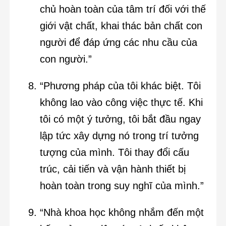
chủ hoàn toàn của tâm trí đối với thế
giới vật chất, khai thác bản chất con
người để đáp ứng các nhu cầu của
con người.”
“Phương pháp của tôi khác biệt. Tôi
không lao vào công việc thực tế. Khi
tôi có một ý tưởng, tôi bắt đầu ngay
lập tức xây dựng nó trong trí tưởng
tượng của mình. Tôi thay đổi cấu
trúc, cải tiến và vận hành thiết bị
hoàn toàn trong suy nghĩ của mình.”
“Nhà khoa học không nhắm đến một