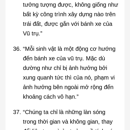
tưởng tượng được, không giống như
bất kỳ công trình xây dựng nào trên
trái đất, được gắn với bánh xe của
Vũ trụ.”
“Mỗi sinh vật là một động cơ hướng
đến bánh xe của vũ trụ. Mặc dù
dường như chỉ bị ảnh hưởng bởi
xung quanh tức thì của nó, phạm vi
ảnh hưởng bên ngoài mở rộng đến
khoảng cách vô hạn.”
“Chúng ta chỉ là những làn sóng
trong thời gian và không gian, thay