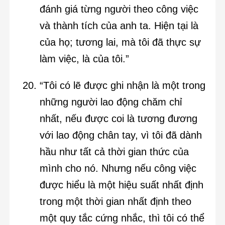
đánh giá từng người theo công việc
và thành tích của anh ta. Hiện tại là
của họ; tương lai, mà tôi đã thực sự
làm việc, là của tôi.”
“Tôi có lẽ được ghi nhận là một trong
những người lao động chăm chỉ
nhất, nếu được coi là tương đương
với lao động chân tay, vì tôi đã dành
hầu như tất cả thời gian thức của
mình cho nó. Nhưng nếu công việc
được hiểu là một hiệu suất nhất định
trong một thời gian nhất định theo
một quy tắc cứng nhắc, thì tôi có thể