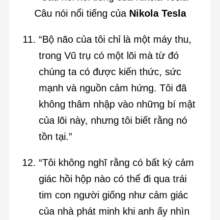
Câu nói nổi tiếng của
Nikola Tesla
“Bộ não của tôi chỉ là một máy thu,
trong Vũ trụ có một lõi mà từ đó
chúng ta có được kiến thức, sức
mạnh và nguồn cảm hứng. Tôi đã
không thâm nhập vào những bí mật
của lõi này, nhưng tôi biết rằng nó
tồn tại.”
“Tôi không nghĩ rằng có bất kỳ cảm
giác hồi hộp nào có thể đi qua trái
tim con người giống như cảm giác
của nhà phát minh khi anh ấy nhìn