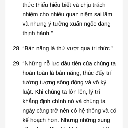
thức thiếu hiểu biết và chịu trách
nhiệm cho nhiều quan niệm sai lầm
và những ý tưởng xuẩn ngốc đang
thịnh hành.”
“Bản năng là thứ vượt qua tri thức.”
“Những nỗ lực đầu tiên của chúng ta
hoàn toàn là bản năng, thúc đẩy trí
tưởng tượng sống động và vô kỷ
luật. Khi chúng ta lớn lên, lý trí
khẳng định chính nó và chúng ta
ngày càng trở nên có hệ thống và có
kế hoạch hơn. Nhưng những xung