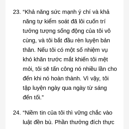
“Khả năng sức mạnh ý chí và khả
năng tự kiểm soát đã lôi cuốn trí
tưởng tượng sống động của tôi vô
cùng, và tôi bắt đầu rèn luyện bản
thân. Nếu tôi có một số nhiệm vụ
khó khăn trước mắt khiến tôi mệt
mỏi, tôi sẽ tấn công nó nhiều lần cho
đến khi nó hoàn thành. Vì vậy, tôi
tập luyện ngày qua ngày từ sáng
đến tối.”
“Niềm tin của tôi thì vững chắc vào
luật đền bù. Phần thưởng đích thực