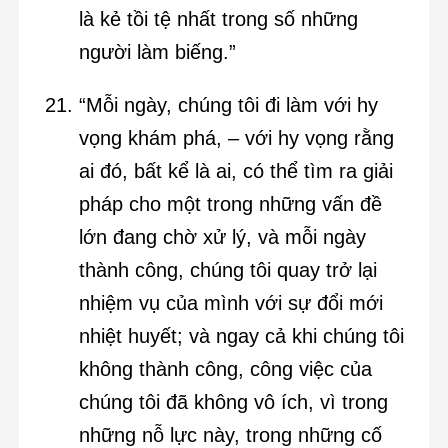
là kẻ tồi tệ nhất trong số những
người làm biếng.”
“Mỗi ngày, chúng tôi đi làm với hy
vọng khám phá, – với hy vọng rằng
ai đó, bất kể là ai, có thể tìm ra giải
pháp cho một trong những vấn đề
lớn đang chờ xử lý, và mỗi ngày
thành công, chúng tôi quay trở lại
nhiệm vụ của mình với sự đổi mới
nhiệt huyết; và ngay cả khi chúng tôi
không thành công, công việc của
chúng tôi đã không vô ích, vì trong
những nỗ lực này, trong những cố