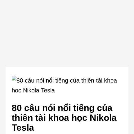
80 câu nói nổi tiếng của
thiên tài khoa học Nikola
Tesla