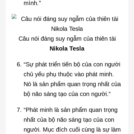
mình.”
Câu nói đáng suy ngẫm của thiên tài
Nikola Tesla
“Sự phát triển tiến bộ của con người
chủ yếu phụ thuộc vào phát minh.
Nó là sản phẩm quan trọng nhất của
bộ não sáng tạo của con người.”
“Phát minh là sản phẩm quan trọng
nhất của bộ não sáng tạo của con
người. Mục đích cuối cùng là sự làm