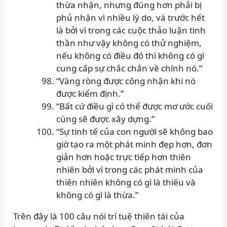
thừa nhận, nhưng đúng hơn phải bị
phủ nhận vì nhiều lý do, và trước hết
là bởi vì trong các cuộc thảo luận tinh
thần như vậy không có thử nghiệm,
nếu không có điều đó thì không có gì
cung cấp sự chắc chắn về chính nó.”
“Vàng ròng được công nhận khi nó
được kiểm định.”
“Bất cứ điều gì có thể được mơ ước cuối
cùng sẽ được xây dựng.”
“Sự tinh tế của con người sẽ không bao
giờ tạo ra một phát minh đẹp hơn, đơn
giản hơn hoặc trực tiếp hơn thiên
nhiên bởi vì trong các phát minh của
thiên nhiên không có gì là thiếu và
không có gì là thừa.”
Trên đây là 100 câu nói trí tuệ thiên tài của