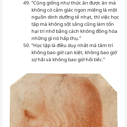
“Cũng giống như thức ăn được ăn mà
không có cảm giác ngon miệng là một
nguồn dinh dưỡng tẻ nhạt, thì việc học
tập mà không sốt sắng cũng làm tổn
hại trí nhớ bằng cách không đồng hóa
những gì nó hấp thụ.”
“Học tập là điều duy nhất mà tâm trí
không bao giờ cạn kiệt, không bao giờ
sợ hãi và không bao giờ hối tiếc.”