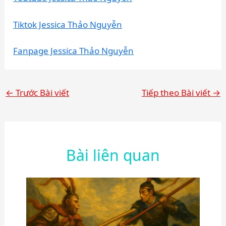
Tiktok Jessica Thảo Nguyễn
Fanpage Jessica Thảo Nguyễn
←
Trước Bài viết
Tiếp theo Bài viết
→
Bài liên quan