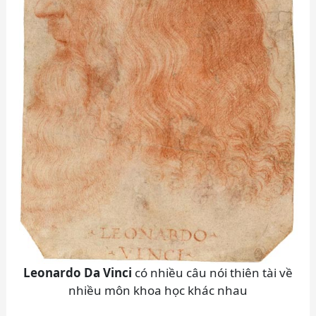
Leonardo Da Vinci
có nhiều câu nói thiên tài về
nhiều môn khoa học khác nhau