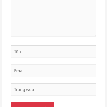
Tên
Email
Trang
web