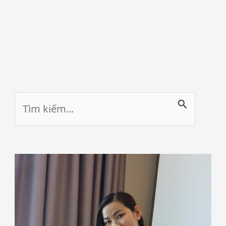
Tìm
kiếm: