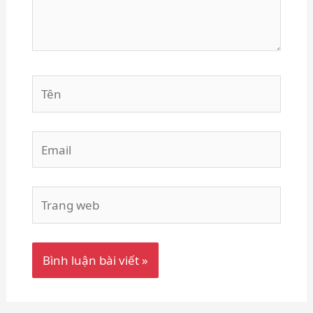
Tên
Email
Trang
web