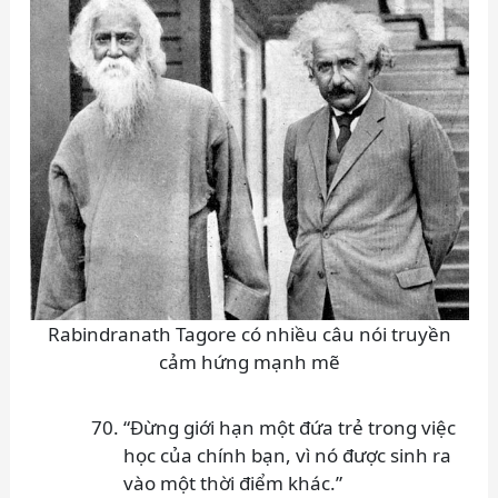
Rabindranath Tagore có nhiều câu nói truyền
cảm hứng mạnh mẽ
“Đừng giới hạn một đứa trẻ trong việc
học của chính bạn, vì nó được sinh ra
vào một thời điểm khác.”