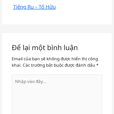
Tiếng Ru – Tố Hữu
Để lại một bình luận
Email của bạn sẽ không được hiển thị công
khai.
Các trường bắt buộc được đánh dấu
*
Nhập
vào
đây...