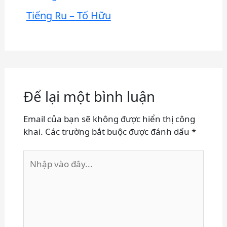
Tiếng Ru – Tố Hữu
Để lại một bình luận
Email của bạn sẽ không được hiển thị công
khai.
Các trường bắt buộc được đánh dấu
*
Nhập
vào
đây...