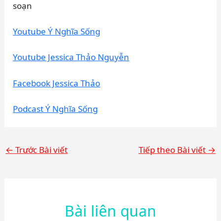
soạn
Youtube Ý Nghĩa Sống
Youtube Jessica Thảo Nguyễn
Facebook Jessica Thảo
Podcast Ý Nghĩa Sống
←
Trước Bài viết
Tiếp theo Bài viết
→
Bài liên quan