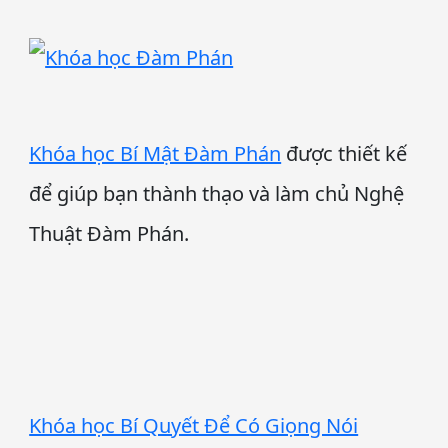
Khóa học Bí Mật Đàm Phán
được thiết kế
để giúp bạn thành thạo và làm chủ Nghệ
Thuật Đàm Phán.
Khóa học Bí Quyết Để Có Giọng Nói