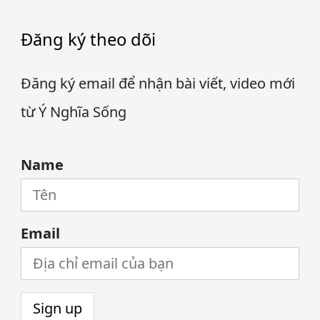
Đăng ký theo dõi
Đăng ký email để nhận bài viết, video mới
từ Ý Nghĩa Sống
Name
Email