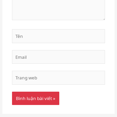
Tên
Email
Trang
web