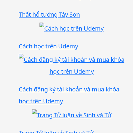
Thất hổ tướng Tây Sơn
Cách học trên Udemy
Cách đăng ký tài khoản và mua khóa
học trên Udemy
Trang Tử luận về Sinh và Tử