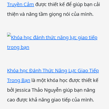
Truyền Cảm
được thiết kế để giúp bạn cải
thiện và nâng tầm giọng nói của mình.
Khóa học Đánh Thức Năng Lực Giao Tiếp
Trong Bạn
là một khóa học được thiết kế
bởi Jessica Thảo Nguyễn giúp bạn nâng
cao được khả năng giao tiếp của mình.