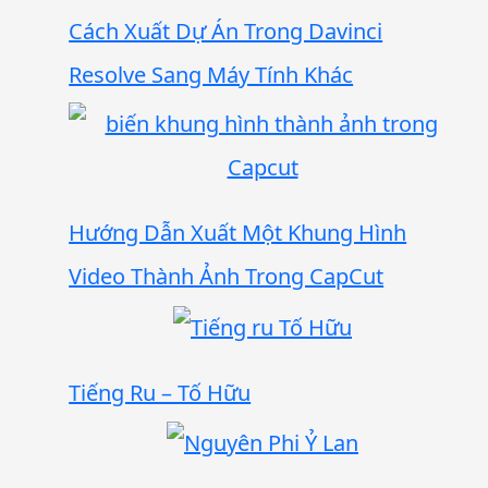
Cách Xuất Dự Án Trong Davinci
Resolve Sang Máy Tính Khác
Hướng Dẫn Xuất Một Khung Hình
Video Thành Ảnh Trong CapCut
Tiếng Ru – Tố Hữu