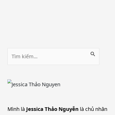
Tìm
kiếm:
Mình là
Jessica Thảo Nguyễn
là chủ nhân