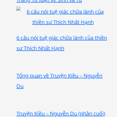
6 câu nói tuệ giác chữa lành của thiền
sư Thích Nhất Hạnh
Tổng quan về Truyện Kiều – Nguyễn
Du
Truyện Kiều – Nguyễn Du (phần cuối)