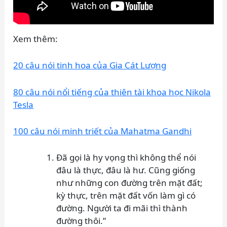
Xem thêm:
20 câu nói tinh hoa của Gia Cát Lượng
80 câu nói nổi tiếng của thiên tài khoa học Nikola
Tesla
100 câu nói minh triết của Mahatma Gandhi
Đã gọi là hy vọng thì không thể nói
đâu là thực, đâu là hư. Cũng giống
như những con đường trên mặt đất;
kỳ thực, trên mặt đất vốn làm gì có
đường. Người ta đi mãi thì thành
đường thôi.”