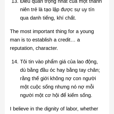
Điều quan trọng nhất của một thanh
niên trẻ là tạo lập được sự uy tín
qua danh tiếng, khí chất.
The most important thing for a young
man is to establish a credit… a
reputation, character.
Tôi tin vào phẩm giá của lao động,
dù bằng đầu óc hay bằng tay chân;
rằng thế giới không nợ con người
một cuộc sống nhưng nó nợ mỗi
người một cơ hội để kiếm sống.
I believe in the dignity of labor, whether