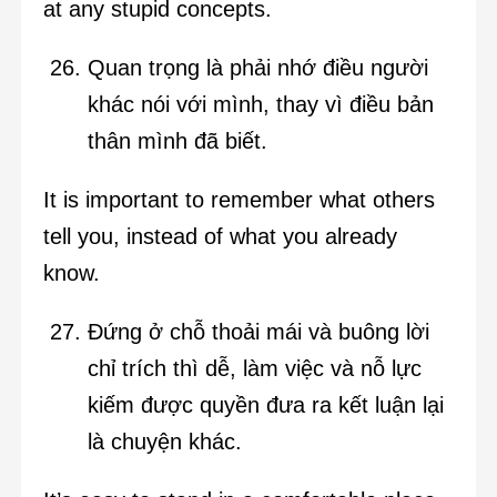
at any stupid concepts.
Quan trọng là phải nhớ điều người
khác nói với mình, thay vì điều bản
thân mình đã biết.
It is important to remember what others
tell you, instead of what you already
know.
Đứng ở chỗ thoải mái và buông lời
chỉ trích thì dễ, làm việc và nỗ lực
kiếm được quyền đưa ra kết luận lại
là chuyện khác.