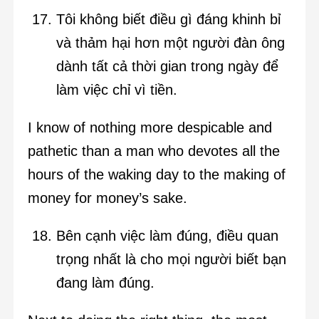
Tôi không biết điều gì đáng khinh bỉ
và thảm hại hơn một người đàn ông
dành tất cả thời gian trong ngày để
làm việc chỉ vì tiền.
I know of nothing more despicable and
pathetic than a man who devotes all the
hours of the waking day to the making of
money for money’s sake.
Bên cạnh việc làm đúng, điều quan
trọng nhất là cho mọi người biết bạn
đang làm đúng.