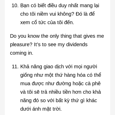
Bạn có biết điều duy nhất mang lại
cho tôi niềm vui không? Đó là để
xem cổ tức của tôi đến.
Do you know the only thing that gives me
pleasure? It’s to see my dividends
coming in.
Khả năng giao dịch với mọi người
giống như một thứ hàng hóa có thể
mua được như đường hoặc cà phê
và tôi sẽ trả nhiều tiền hơn cho khả
năng đó so với bất kỳ thứ gì khác
dưới ánh mặt trời.