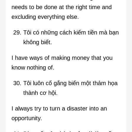
needs to be done at the right time and
excluding everything else.
Tôi có những cách kiếm tiền mà bạn
không biết.
I have ways of making money that you
know nothing of.
Tôi luôn cố gắng biến một thảm họa
thành cơ hội.
I always try to turn a disaster into an
opportunity.