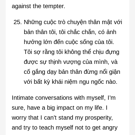
against the tempter.
Những cuộc trò chuyện thân mật với
bản thân tôi, tôi chắc chắn, có ảnh
hưởng lớn đến cuộc sống của tôi.
Tôi sợ rằng tôi không thể chịu đựng
được sự thịnh vượng của mình, và
cố gắng dạy bản thân đừng nổi giận
với bất kỳ khái niệm ngu ngốc nào.
Intimate conversations with myself, I’m
sure, have a big impact on my life. I
worry that I can’t stand my prosperity,
and try to teach myself not to get angry