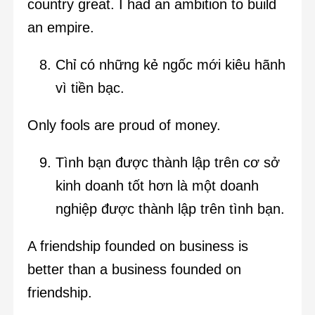
country great. I had an ambition to build
an empire.
Chỉ có những kẻ ngốc mới kiêu hãnh
vì tiền bạc.
Only fools are proud of money.
Tình bạn được thành lập trên cơ sở
kinh doanh tốt hơn là một doanh
nghiệp được thành lập trên tình bạn.
A friendship founded on business is
better than a business founded on
friendship.