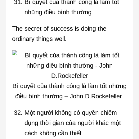
Bí quyết của thành công là làm tốt
những điều bình thường.
The secret of success is doing the
ordinary things well.
Bí quyết của thành công là làm tốt những
điều bình thường – John D.Rockefeller
Một người không có quyền chiếm
dụng thời gian của người khác một
cách không cần thiết.