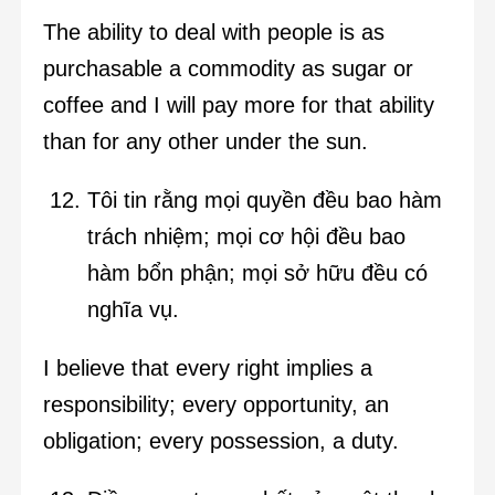
The ability to deal with people is as
purchasable a commodity as sugar or
coffee and I will pay more for that ability
than for any other under the sun.
Tôi tin rằng mọi quyền đều bao hàm
trách nhiệm; mọi cơ hội đều bao
hàm bổn phận; mọi sở hữu đều có
nghĩa vụ.
I believe that every right implies a
responsibility; every opportunity, an
obligation; every possession, a duty.