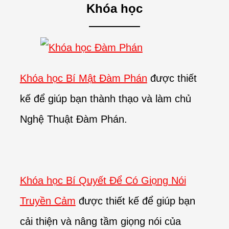
Khóa học
Khóa học Bí Mật Đàm Phán
được thiết
kế để giúp bạn thành thạo và làm chủ
Nghệ Thuật Đàm Phán.
Khóa học Bí Quyết Để Có Giọng Nói
Truyền Cảm
được thiết kế để giúp bạn
cải thiện và nâng tầm giọng nói của