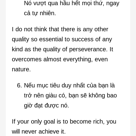
Nó vượt qua hầu hết mọi thứ, ngay
cả tự nhiên.
I do not think that there is any other
quality so essential to success of any
kind as the quality of perseverance. It
overcomes almost everything, even
nature.
Nếu mục tiêu duy nhất của bạn là
trở nên giàu có, bạn sẽ không bao
giờ đạt được nó.
If your only goal is to become rich, you
will never achieve it.