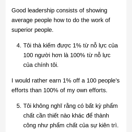
Good leadership consists of showing
average people how to do the work of
superior people.
Tôi thà kiếm được 1% từ nỗ lực của
100 người hơn là 100% từ nỗ lực
của chính tôi.
I would rather earn 1% off a 100 people’s
efforts than 100% of my own efforts.
Tôi không nghĩ rằng có bất kỳ phẩm
chất cần thiết nào khác để thành
công như phẩm chất của sự kiên trì.