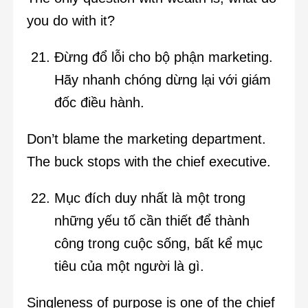
you do with it?
Đừng đổ lỗi cho bộ phận marketing.
Hãy nhanh chóng dừng lại với giám
đốc điều hành.
Don’t blame the marketing department.
The buck stops with the chief executive.
Mục đích duy nhất là một trong
những yếu tố cần thiết để thành
công trong cuộc sống, bất kể mục
tiêu của một người là gì.
Singleness of purpose is one of the chief