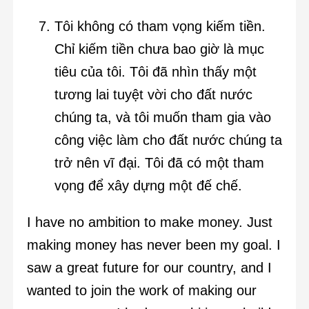
Tôi không có tham vọng kiếm tiền.
Chỉ kiếm tiền chưa bao giờ là mục
tiêu của tôi. Tôi đã nhìn thấy một
tương lai tuyệt vời cho đất nước
chúng ta, và tôi muốn tham gia vào
công việc làm cho đất nước chúng ta
trở nên vĩ đại. Tôi đã có một tham
vọng để xây dựng một đế chế.
I have no ambition to make money. Just
making money has never been my goal. I
saw a great future for our country, and I
wanted to join the work of making our