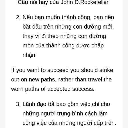
Câu nói hay của John D.Rockefeller
Nếu bạn muốn thành công, bạn nên
bắt đầu trên những con đường mới,
thay vì đi theo những con đường
mòn của thành công được chấp
nhận.
If you want to succeed you should strike
out on new paths, rather than travel the
worn paths of accepted success.
Lãnh đạo tốt bao gồm việc chỉ cho
những người trung bình cách làm
công việc của những người cấp trên.