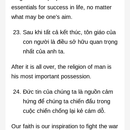
essentials for success in life, no matter
what may be one’s aim.
Sau khi tất cả kết thúc, tôn giáo của
con người là điều sở hữu quan trọng
nhất của anh ta.
After it is all over, the religion of man is
his most important possession.
Đức tin của chúng ta là nguồn cảm
hứng để chúng ta chiến đấu trong
cuộc chiến chống lại kẻ cám dỗ.
Our faith is our inspiration to fight the war