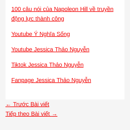
100 câu nói của Napoleon Hill về truyền
động lực thành công
Youtube Ý Nghĩa Sống
Youtube Jessica Thảo Nguyễn
Tiktok Jessica Thảo Nguyễn
Fanpage Jessica Thảo Nguyễn
←
Trước Bài viết
Tiếp theo Bài viết
→