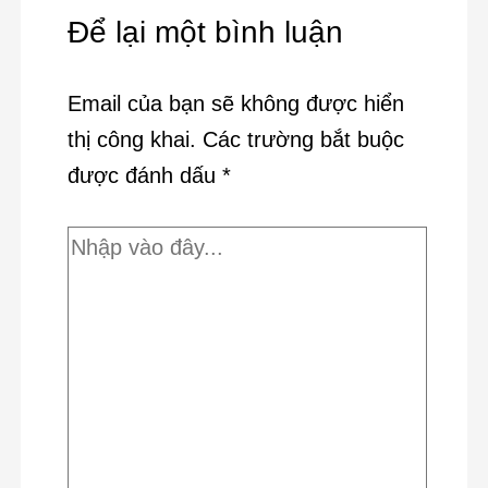
Để lại một bình luận
Email của bạn sẽ không được hiển
thị công khai.
Các trường bắt buộc
được đánh dấu
*
Nhập
vào
đây...