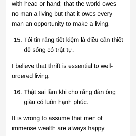
with head or hand; that the world owes
no man a living but that it owes every
man an opportunity to make a living.
Tôi tin rằng tiết kiệm là điều cần thiết
để sống có trật tự.
I believe that thrift is essential to well-
ordered living.
Thật sai lầm khi cho rằng đàn ông
giàu có luôn hạnh phúc.
It is wrong to assume that men of
immense wealth are always happy.