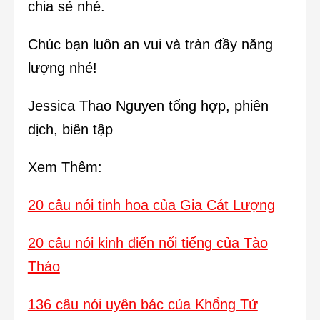
chia sẻ nhé.
Chúc bạn luôn an vui và tràn đầy năng
lượng nhé!
Jessica Thao Nguyen tổng hợp, phiên
dịch, biên tập
Xem Thêm:
20 câu nói tinh hoa của Gia Cát Lượng
20 câu nói kinh điển nổi tiếng của Tào
Tháo
136 câu nói uyên bác của Khổng Tử