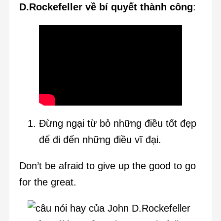
D.Rockefeller về bí quyết thành công
:
Đừng ngại từ bỏ những điều tốt đẹp
để đi đến những điều vĩ đại.
Don’t be afraid to give up the good to go
for the great.