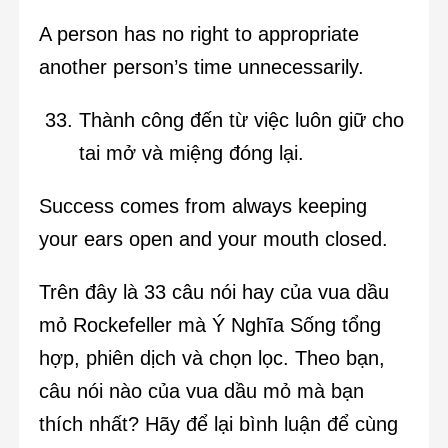
A person has no right to appropriate
another person’s time unnecessarily.
Thành công đến từ việc luôn giữ cho
tai mở và miệng đóng lại.
Success comes from always keeping
your ears open and your mouth closed.
Trên đây là 33 câu nói hay của vua dầu
mỏ Rockefeller mà Ý Nghĩa Sống tổng
hợp, phiên dịch và chọn lọc. Theo bạn,
câu nói nào của vua dầu mỏ mà bạn
thích nhất? Hãy để lại bình luận để cùng