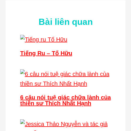
Bài liên quan
Tiếng Ru – Tố Hữu
6 câu nói tuệ giác chữa lành của
thiền sư Thích Nhất Hạnh