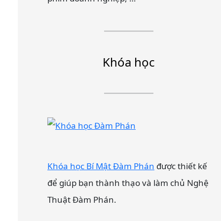
Khóa học
Khóa học Bí Mật Đàm Phán
được thiết kế
để giúp bạn thành thạo và làm chủ Nghệ
Thuật Đàm Phán.