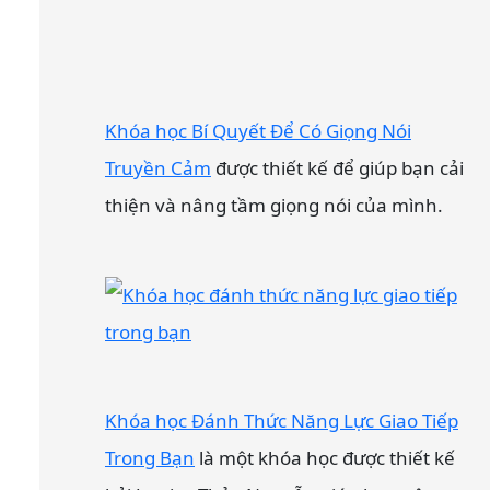
Khóa học Bí Quyết Để Có Giọng Nói
Truyền Cảm
được thiết kế để giúp bạn cải
thiện và nâng tầm giọng nói của mình.
Khóa học Đánh Thức Năng Lực Giao Tiếp
Trong Bạn
là một khóa học được thiết kế