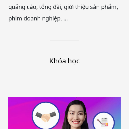
quảng cáo, tổng đài, giới thiệu sản phẩm,
phim doanh nghiệp, …
Khóa học