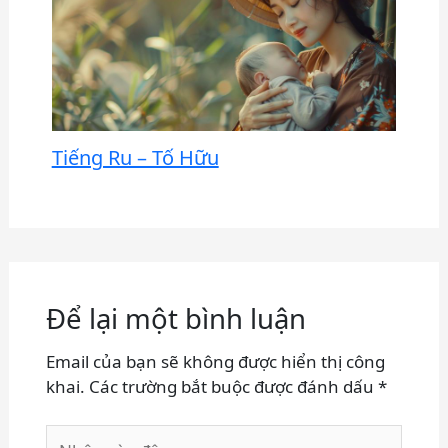
Tiếng Ru – Tố Hữu
Để lại một bình luận
Email của bạn sẽ không được hiển thị công
khai.
Các trường bắt buộc được đánh dấu
*
Nhập