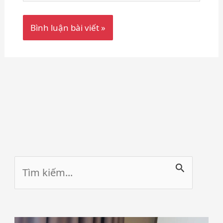
Tìm
kiếm: