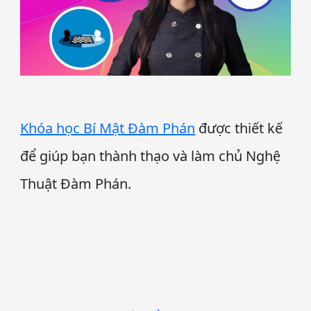
Khóa học Bí Mật Đàm Phán
được thiết kế
để giúp bạn thành thạo và làm chủ Nghệ
Thuật Đàm Phán.