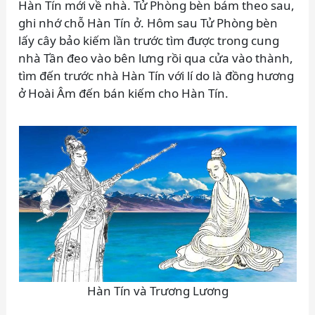
Hàn Tín mới về nhà. Tử Phòng bèn bám theo sau,
ghi nhớ chỗ Hàn Tín ở. Hôm sau Tử Phòng bèn
lấy cây bảo kiếm lần trước tìm được trong cung
nhà Tần đeo vào bên lưng rồi qua cửa vào thành,
tìm đến trước nhà Hàn Tín với lí do là đồng hương
ở Hoài Âm đến bán kiếm cho Hàn Tín.
Hàn Tín và Trương Lương