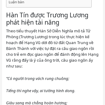
Luận bàn
Hàn Tín được Trương Lương
phát hiện tài năng
Theo tiểu thuyết Hán Sở Diễn Nghĩa mô tả Tử
Phòng (Trương Lương) trong lúc thực hiện kế
hoạch để Hạng Vũ dời đô từ đất Quan Trung về
Bành Thành với việc tự đặt ra câu giao ngôn rồi
cho trẻ em đọc giao ngôn để đánh động lên Hạng
Vũ rằng đấy là ý của ông trời, câu giao ngôn ấy
như sau:
“Có người trong vách rung chuông;
Tiếng thì nghe vậy, ai tường hình dong.
Giàu sang mà chẳng hoàn hương;