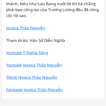
thành. Nếu như Lưu Bang nuốt lời thì há chẳng
phải bao công lao của Trương Lương đều đã công
cốc rồi sao.
Jessica Thảo Nguyễn
Tham khảo: Hán Sở Diễn Nghĩa
Youtube Ý Nghĩa Sống
Youtube Jessica Thảo Nguyễn
Tiktok Jessica Thảo Nguyễn
Fanpage Jessica Thảo Nguyễn