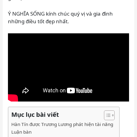
Ý NGHĨA SỐNG kính chúc quý vị và gia đình
những điều tốt đẹp nhất.
Mục lục bài viết
Hàn Tín được Trương Lương phát hiện tài năng
Luận bàn